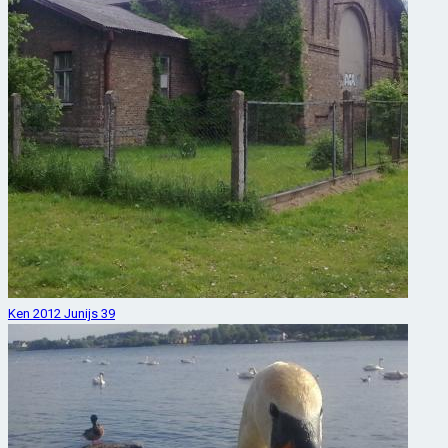
Ken 2012 Junijs 39