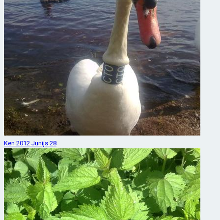
Ken 2012 Junijs 28