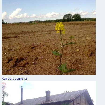
Ken 2012 Junijs 12