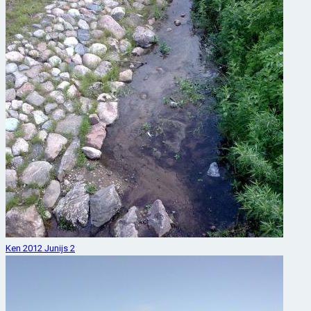
Ken 2012 Junijs 2