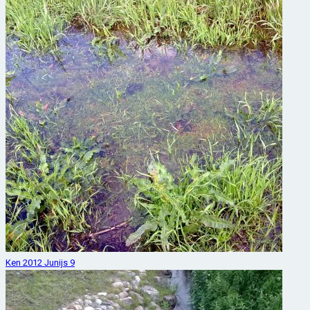
Ken 2012 Junijs 9